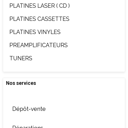
PLATINES LASER ( CD )
PLATINES CASSETTES
PLATINES VINYLES
PREAMPLIFICATEURS
TUNERS
Nos services
Dépôt-vente