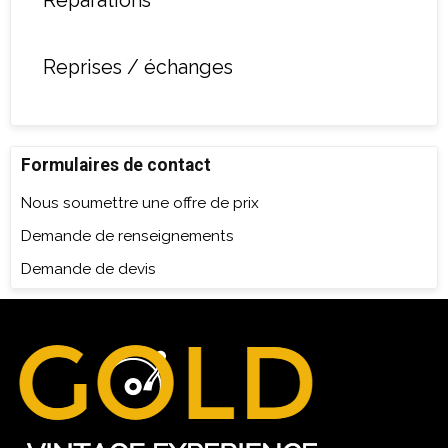
Réparations
Reprises / échanges
Formulaires de contact
Nous soumettre une offre de prix
Demande de renseignements
Demande de devis