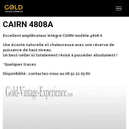
CAIRN 4808A
Excellent amplificateur intégré CAIRN modèle 4808 A
Une écoute naturelle et chaleureuse avec une réserve de
puissance de haut niveau.
Un best-seller ici totalement révisé à posséder absolument !
*Quelques traces
Disponibilité : contactez-nous au 06 51 21 03 60