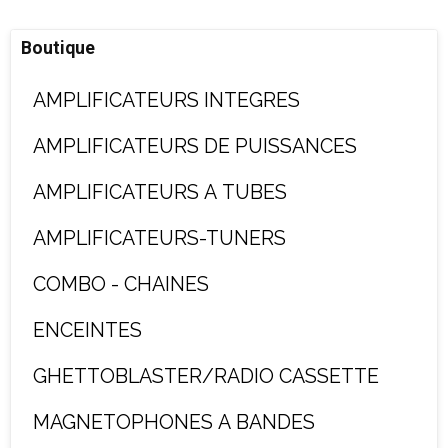
Boutique
AMPLIFICATEURS INTEGRES
AMPLIFICATEURS DE PUISSANCES
AMPLIFICATEURS A TUBES
AMPLIFICATEURS-TUNERS
COMBO - CHAINES
ENCEINTES
GHETTOBLASTER/RADIO CASSETTE
MAGNETOPHONES A BANDES