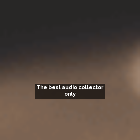
The best audio collector
only