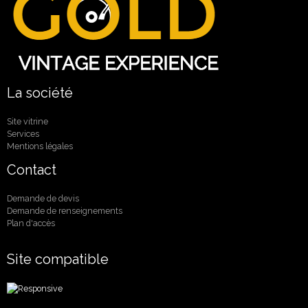
La société
Site vitrine
Services
Mentions légales
Contact
Demande de devis
Demande de renseignements
Plan d'accès
Site compatible