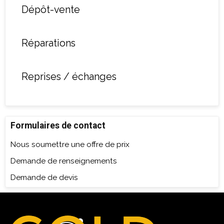
Dépôt-vente
Réparations
Reprises / échanges
Formulaires de contact
Nous soumettre une offre de prix
Demande de renseignements
Demande de devis