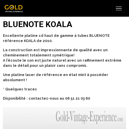
BLUENOTE KOALA
Excellente platine cd haut de gamme à tubes BLUENOTE
référence KOALA de 2010.
La construction est impressionnante de qualité avec un
cheminement totalement symétrique!
A l'écoute le son est juste naturel avec un raffinement extrême
dans le détail pour un plaisir sans compromis.
Une platine laser de référence en état mint à posséder
absolument !
* Quelques traces
Disponibilité : contactez-nous au 06 51 21 03 60