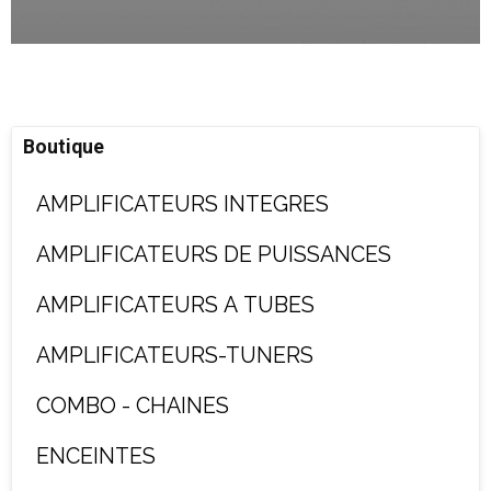
Boutique
AMPLIFICATEURS INTEGRES
AMPLIFICATEURS DE PUISSANCES
AMPLIFICATEURS A TUBES
AMPLIFICATEURS-TUNERS
COMBO - CHAINES
ENCEINTES