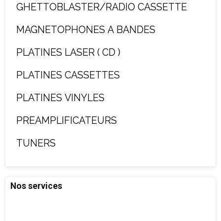
GHETTOBLASTER/RADIO CASSETTE
MAGNETOPHONES A BANDES
PLATINES LASER ( CD )
PLATINES CASSETTES
PLATINES VINYLES
PREAMPLIFICATEURS
TUNERS
Nos services