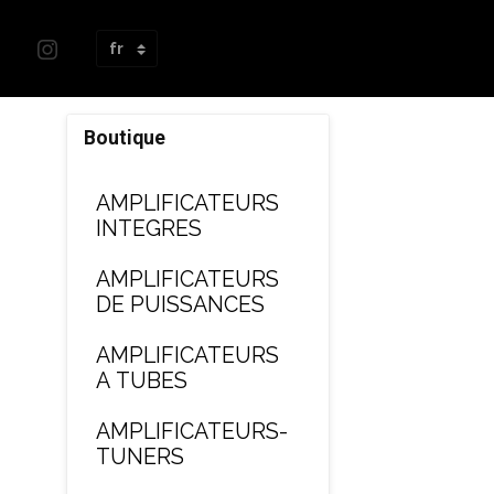
Boutique
AMPLIFICATEURS
INTEGRES
AMPLIFICATEURS
DE PUISSANCES
AMPLIFICATEURS
A TUBES
AMPLIFICATEURS-
TUNERS