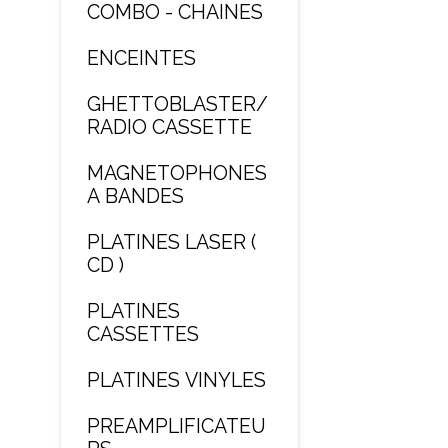
COMBO - CHAINES
ENCEINTES
GHETTOBLASTER/
RADIO CASSETTE
MAGNETOPHONES
A BANDES
PLATINES LASER (
CD )
PLATINES
CASSETTES
PLATINES VINYLES
PREAMPLIFICATEU