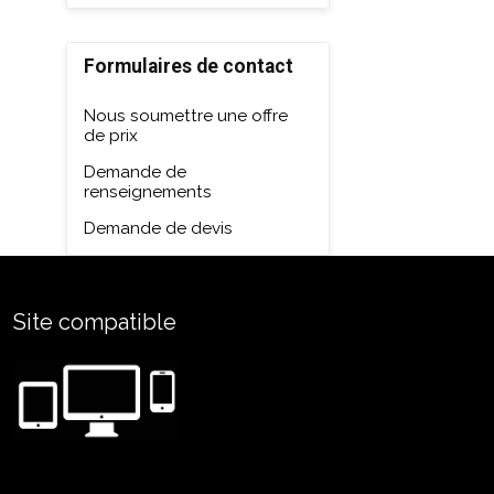
Formulaires de contact
Nous soumettre une offre
de prix
Demande de
renseignements
Demande de devis
Site compatible