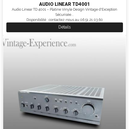
AUDIO LINEAR TD4001
Audio Linear TD 4001 – Platine Vinyle Design Vintage d'Exception
Sécurisée...
Disponibilité : contactez-nous au 06 51 21 03 60
Détails