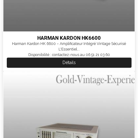
HARMAN KARDON HK6600
Harman Kardon HK 6600 – Amplificateur Intégré Vintage Sécurisé
L'Essentiel...
Disponibilité : contactez-nous au 06 51 21 03 60
Détails