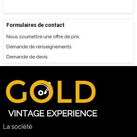
Formulaires de contact
Nous soumettre une offre de prix
Demande de renseignements
Demande de devis
La société