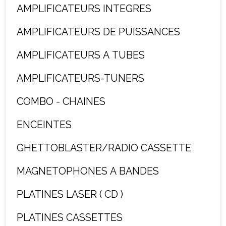
AMPLIFICATEURS INTEGRES
AMPLIFICATEURS DE PUISSANCES
AMPLIFICATEURS A TUBES
AMPLIFICATEURS-TUNERS
COMBO - CHAINES
ENCEINTES
GHETTOBLASTER/RADIO CASSETTE
MAGNETOPHONES A BANDES
PLATINES LASER ( CD )
PLATINES CASSETTES