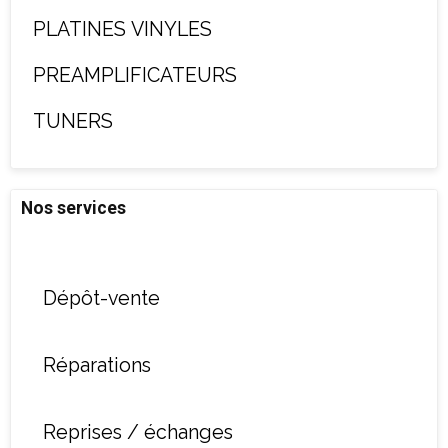
PLATINES VINYLES
PREAMPLIFICATEURS
TUNERS
Nos services
Dépôt-vente
Réparations
Reprises / échanges