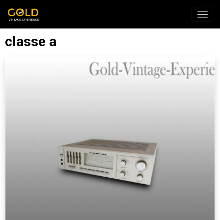
classe a