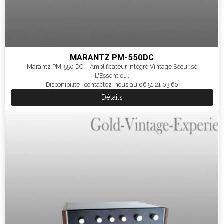
MARANTZ PM-550DC
Marantz PM-550 DC – Amplificateur Intégré Vintage Sécurisé
L'Essentiel...
Disponibilité : contactez-nous au 06 51 21 03 60
Détails