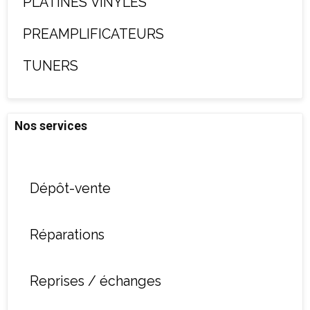
PLATINES VINYLES
PREAMPLIFICATEURS
TUNERS
Nos services
Dépôt-vente
Réparations
Reprises / échanges