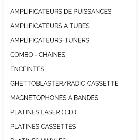
AMPLIFICATEURS DE PUISSANCES
AMPLIFICATEURS A TUBES
AMPLIFICATEURS-TUNERS
COMBO - CHAINES
ENCEINTES
GHETTOBLASTER/RADIO CASSETTE
MAGNETOPHONES A BANDES
PLATINES LASER ( CD )
PLATINES CASSETTES