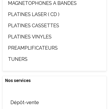
MAGNETOPHONES A BANDES
PLATINES LASER ( CD )
PLATINES CASSETTES
PLATINES VINYLES
PREAMPLIFICATEURS
TUNERS
Nos services
Dépôt-vente