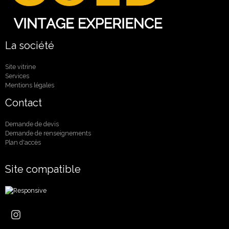
La société
Site vitrine
Services
Mentions légales
Contact
Demande de devis
Demande de renseignements
Plan d'accès
Site compatible