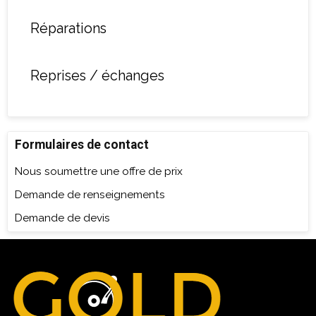
Réparations
Reprises / échanges
Formulaires de contact
Nous soumettre une offre de prix
Demande de renseignements
Demande de devis