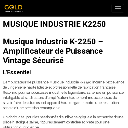
MUSIQUE INDUSTRIE K2250
Musique Industrie K-2250 –
Amplificateur de Puissance
Vintage Sécurisé
L'Essentiel
L'amplificateur de puissance Musique Industrie K-2250 incarne l'excellence
de l'ingénierie haute fidélité et professionnelle de fabrication française.
Reconnu pour sa robustesse industrielle légendaire, sa tenue en puissance
infatigable et sa structure d'amplification hautement musicale issue du
savoir-faire des studios, cet appareil haut de gamme offre une restitution
sonore d'une précision remarquable.
Un choix idéal pour les passionnés d'audio analogique à la recherche d'une
pièce historique saine, rigoureusement contrôlée et prête pour une
utilisation quotidienne.