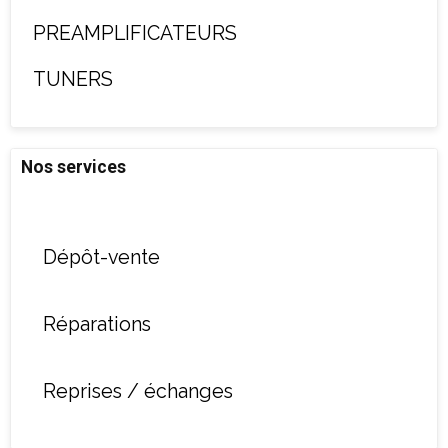
PREAMPLIFICATEURS
TUNERS
Nos services
Dépôt-vente
Réparations
Reprises / échanges