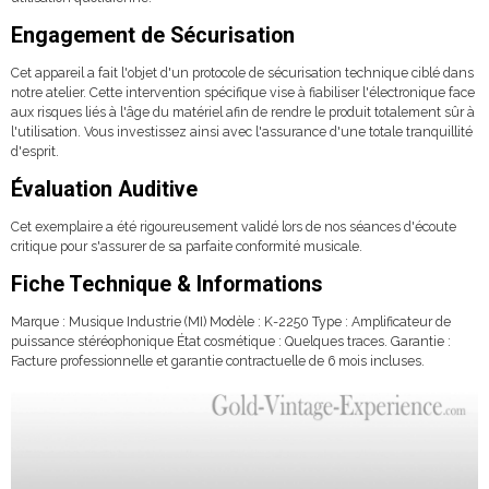
Engagement de Sécurisation
Cet appareil a fait l'objet d'un protocole de sécurisation technique ciblé dans
notre atelier. Cette intervention spécifique vise à fiabiliser l'électronique face
aux risques liés à l'âge du matériel afin de rendre le produit totalement sûr à
l'utilisation. Vous investissez ainsi avec l'assurance d'une totale tranquillité
d'esprit.
Évaluation Auditive
Cet exemplaire a été rigoureusement validé lors de nos séances d'écoute
critique pour s'assurer de sa parfaite conformité musicale.
Fiche Technique & Informations
Marque : Musique Industrie (MI) Modèle : K-2250 Type : Amplificateur de
puissance stéréophonique État cosmétique : Quelques traces. Garantie :
Facture professionnelle et garantie contractuelle de 6 mois incluses.