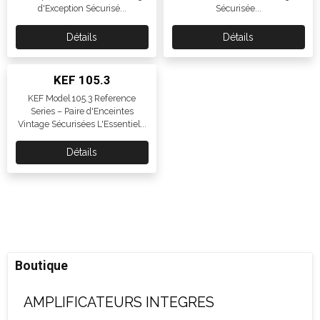
d'Exception Sécurisé...
Sécurisée...
Détails
Détails
KEF 105.3
KEF Model 105.3 Reference
Series – Paire d'Enceintes
Vintage Sécurisées L'Essentiel...
Détails
Boutique
AMPLIFICATEURS INTEGRES