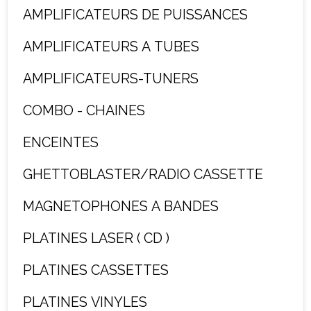
AMPLIFICATEURS DE PUISSANCES
AMPLIFICATEURS A TUBES
AMPLIFICATEURS-TUNERS
COMBO - CHAINES
ENCEINTES
GHETTOBLASTER/RADIO CASSETTE
MAGNETOPHONES A BANDES
PLATINES LASER ( CD )
PLATINES CASSETTES
PLATINES VINYLES